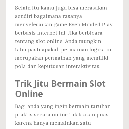
Selain itu kamu juga bisa merasakan
sendiri bagaimana rasanya
menyelesaikan game Even Minded Play
berbasis internet ini. Jika berbicara
tentang slot online, Anda mungkin
tahu pasti apakah permainan logika ini
merupakan permainan yang memiliki
pola dan keputusan interaktivitas.
Trik Jitu Bermain Slot
Online
Bagi anda yang ingin bermain taruhan
praktis secara online tidak akan puas
karena hanya memainkan satu