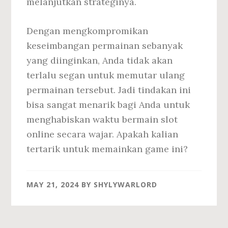
melanjutkan strateginya.
Dengan mengkompromikan
keseimbangan permainan sebanyak
yang diinginkan, Anda tidak akan
terlalu segan untuk memutar ulang
permainan tersebut. Jadi tindakan ini
bisa sangat menarik bagi Anda untuk
menghabiskan waktu bermain slot
online secara wajar. Apakah kalian
tertarik untuk memainkan game ini?
MAY 21, 2024
BY
SHYLYWARLORD