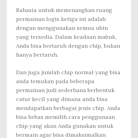
Rahasia untuk memenangkan ruang
permainan logis ketiga ini adalah
dengan menggunakan semua ubin
yang tersedia. Dalam keadaan mabuk,
Anda bisa bertaruh dengan chip, bukan
hanya bertaruh.
Dan juga jumlah chip normal yang bisa
anda temukan pada beberapa
permainan judi sederhana berbentuk
catur kecil yang dimana anda bisa
mendapatkan berbagai jenis chip. Anda
bisa bebas memilih cara penggunaan
chip yang akan Anda gunakan untuk
bermain agar bisa dimaksimalkan