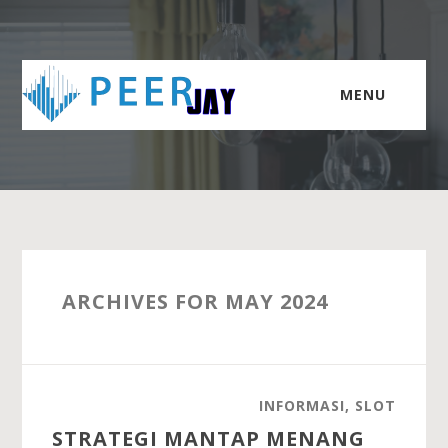
Skip
Skip
to
to
main
primary
content
sidebar
MENU
ARCHIVES FOR MAY 2024
INFORMASI
,
SLOT
STRATEGI MANTAP MENANG