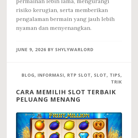
permainan lebih lama, mengurangi
risiko kerugian, serta memberikan
pengalaman bermain yang jauh lebih
nyaman dan menyenangkan.
JUNE 9, 2026
BY
SHYLYWARLORD
BLOG
,
INFORMASI
,
RTP SLOT
,
SLOT
,
TIPS
,
TRIK
CARA MEMILIH SLOT TERBAIK
PELUANG MENANG