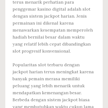
terus menarik perhatian para
penggemar kasino digital adalah slot
dengan sistem jackpot harian. Jenis
permainan ini dikenal karena
menawarkan kesempatan memperoleh
hadiah bernilai besar dalam waktu
yang relatif lebih cepat dibandingkan
slot progresif konvensional.
Popularitas slot terbaru dengan
jackpot harian terus meningkat karena
banyak pemain merasa memiliki
peluang yang lebih menarik untuk
mendapatkan kemenangan besar.
Berbeda dengan sistem jackpot biasa
yang membutuhkan waktu cukup lama