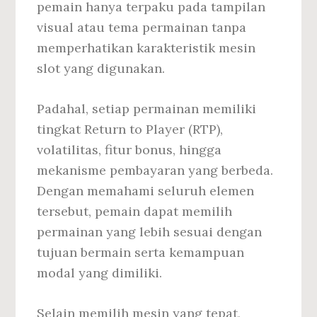
pemain hanya terpaku pada tampilan
visual atau tema permainan tanpa
memperhatikan karakteristik mesin
slot yang digunakan.
Padahal, setiap permainan memiliki
tingkat Return to Player (RTP),
volatilitas, fitur bonus, hingga
mekanisme pembayaran yang berbeda.
Dengan memahami seluruh elemen
tersebut, pemain dapat memilih
permainan yang lebih sesuai dengan
tujuan bermain serta kemampuan
modal yang dimiliki.
Selain memilih mesin yang tepat,