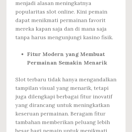
menjadi alasan meningkatnya
popularitas slot online. Kini pemain
dapat menikmati permainan favorit
mereka kapan saja dan di mana saja
tanpa harus mengunjungi kasino fisik.
Fitur Modern yang Membuat
Permainan Semakin Menarik
Slot terbaru tidak hanya mengandalkan
tampilan visual yang menarik, tetapi
juga dilengkapi berbagai fitur inovatif
yang dirancang untuk meningkatkan
keseruan permainan. Beragam fitur
tambahan memberikan peluang lebih
besar bagi pemain untuk menikmati