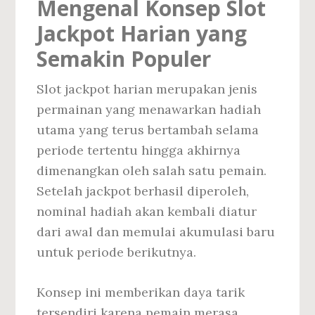
Mengenal Konsep Slot
Jackpot Harian yang
Semakin Populer
Slot jackpot harian merupakan jenis
permainan yang menawarkan hadiah
utama yang terus bertambah selama
periode tertentu hingga akhirnya
dimenangkan oleh salah satu pemain.
Setelah jackpot berhasil diperoleh,
nominal hadiah akan kembali diatur
dari awal dan memulai akumulasi baru
untuk periode berikutnya.
Konsep ini memberikan daya tarik
tersendiri karena pemain merasa