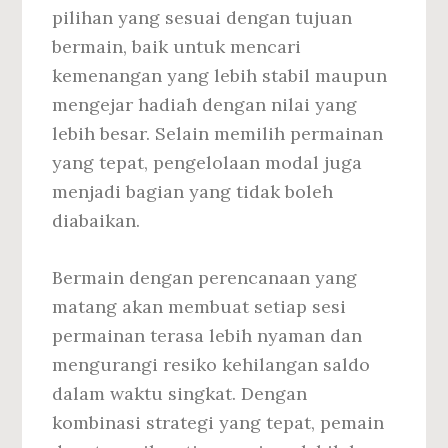
pilihan yang sesuai dengan tujuan
bermain, baik untuk mencari
kemenangan yang lebih stabil maupun
mengejar hadiah dengan nilai yang
lebih besar.
Selain memilih permainan
yang tepat, pengelolaan modal juga
menjadi bagian yang tidak boleh
diabaikan.
Bermain dengan perencanaan yang
matang akan membuat setiap sesi
permainan terasa lebih nyaman dan
mengurangi resiko kehilangan saldo
dalam waktu singkat. Dengan
kombinasi strategi yang tepat, pemain