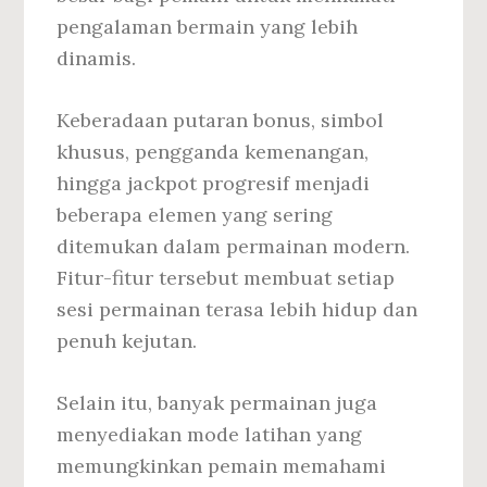
pengalaman bermain yang lebih
dinamis.
Keberadaan putaran bonus, simbol
khusus, pengganda kemenangan,
hingga jackpot progresif menjadi
beberapa elemen yang sering
ditemukan dalam permainan modern.
Fitur-fitur tersebut membuat setiap
sesi permainan terasa lebih hidup dan
penuh kejutan.
Selain itu, banyak permainan juga
menyediakan mode latihan yang
memungkinkan pemain memahami