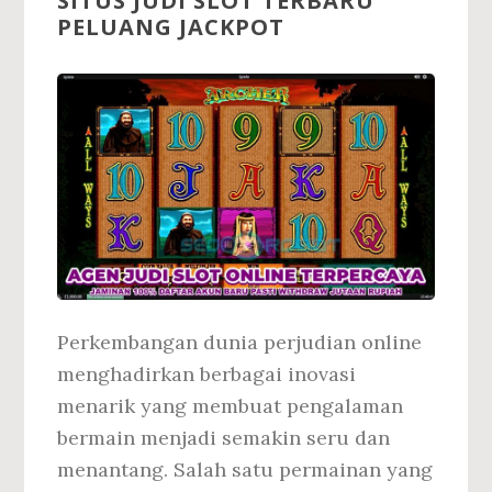
SITUS JUDI SLOT TERBARU
PELUANG JACKPOT
Perkembangan dunia perjudian online
menghadirkan berbagai inovasi
menarik yang membuat pengalaman
bermain menjadi semakin seru dan
menantang. Salah satu permainan yang