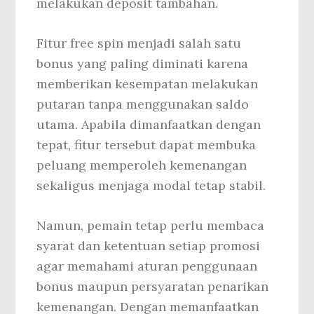
melakukan deposit tambahan.
Fitur free spin menjadi salah satu
bonus yang paling diminati karena
memberikan kesempatan melakukan
putaran tanpa menggunakan saldo
utama. Apabila dimanfaatkan dengan
tepat, fitur tersebut dapat membuka
peluang memperoleh kemenangan
sekaligus menjaga modal tetap stabil.
Namun, pemain tetap perlu membaca
syarat dan ketentuan setiap promosi
agar memahami aturan penggunaan
bonus maupun persyaratan penarikan
kemenangan.
Dengan memanfaatkan