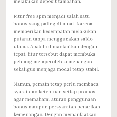
melakukan deposit tambahan.
Fitur free spin menjadi salah satu
bonus yang paling diminati karena
memberikan kesempatan melakukan
putaran tanpa menggunakan saldo
utama. Apabila dimanfaatkan dengan
tepat, fitur tersebut dapat membuka
peluang memperoleh kemenangan
sekaligus menjaga modal tetap stabil.
Namun, pemain tetap perlu membaca
syarat dan ketentuan setiap promosi
agar memahami aturan penggunaan
bonus maupun persyaratan penarikan
kemenangan.
Dengan memanfaatkan