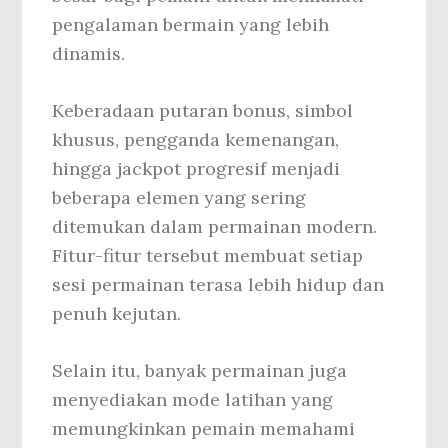
pengalaman bermain yang lebih
dinamis.
Keberadaan putaran bonus, simbol
khusus, pengganda kemenangan,
hingga jackpot progresif menjadi
beberapa elemen yang sering
ditemukan dalam permainan modern.
Fitur-fitur tersebut membuat setiap
sesi permainan terasa lebih hidup dan
penuh kejutan.
Selain itu, banyak permainan juga
menyediakan mode latihan yang
memungkinkan pemain memahami