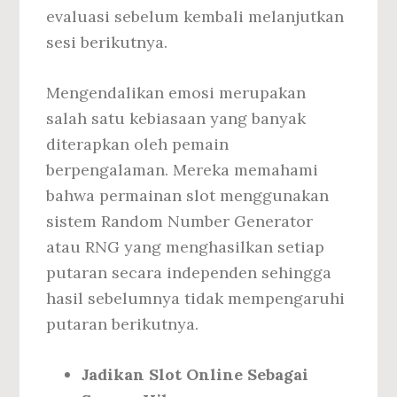
evaluasi sebelum kembali melanjutkan
sesi berikutnya.
Mengendalikan emosi merupakan
salah satu kebiasaan yang banyak
diterapkan oleh pemain
berpengalaman. Mereka memahami
bahwa permainan slot menggunakan
sistem Random Number Generator
atau RNG yang menghasilkan setiap
putaran secara independen sehingga
hasil sebelumnya tidak mempengaruhi
putaran berikutnya.
Jadikan Slot Online Sebagai