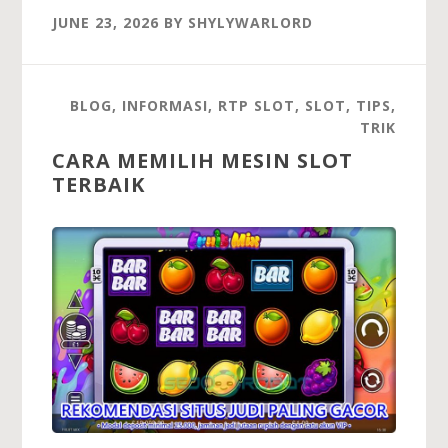
JUNE 23, 2026
BY
SHYLYWARLORD
BLOG
,
INFORMASI
,
RTP SLOT
,
SLOT
,
TIPS
,
TRIK
CARA MEMILIH MESIN SLOT
TERBAIK