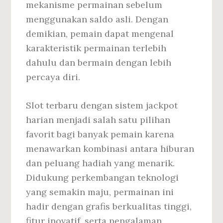
mekanisme permainan sebelum
menggunakan saldo asli. Dengan
demikian, pemain dapat mengenal
karakteristik permainan terlebih
dahulu dan bermain dengan lebih
percaya diri.
Slot terbaru dengan sistem jackpot
harian menjadi salah satu pilihan
favorit bagi banyak pemain karena
menawarkan kombinasi antara hiburan
dan peluang hadiah yang menarik.
Didukung perkembangan teknologi
yang semakin maju, permainan ini
hadir dengan grafis berkualitas tinggi,
fitur inovatif, serta pengalaman