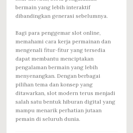
bermain yang lebih interaktif
dibandingkan generasi sebelumnya.
Bagi para penggemar slot online,
memahami cara kerja permainan dan
mengenali fitur-fitur yang tersedia
dapat membantu menciptakan
pengalaman bermain yang lebih
menyenangkan. Dengan berbagai
pilihan tema dan konsep yang
ditawarkan, slot modern terus menjadi
salah satu bentuk hiburan digital yang
mampu menarik perhatian jutaan
pemain di seluruh dunia.