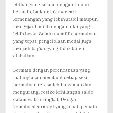
pilihan yang sesuai dengan tujuan
bermain, baik untuk mencari
kemenangan yang lebih stabil maupun
mengejar hadiah dengan nilai yang
lebih besar.
Selain memilih permainan
yang tepat, pengelolaan modal juga
menjadi bagian yang tidak boleh
diabaikan.
Bermain dengan perencanaan yang
matang akan membuat setiap sesi
permainan terasa lebih nyaman dan
mengurangi resiko kehilangan saldo
dalam waktu singkat. Dengan
kombinasi strategi yang tepat, pemain