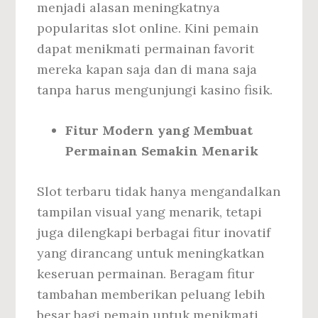
menjadi alasan meningkatnya
popularitas slot online. Kini pemain
dapat menikmati permainan favorit
mereka kapan saja dan di mana saja
tanpa harus mengunjungi kasino fisik.
Fitur Modern yang Membuat
Permainan Semakin Menarik
Slot terbaru tidak hanya mengandalkan
tampilan visual yang menarik, tetapi
juga dilengkapi berbagai fitur inovatif
yang dirancang untuk meningkatkan
keseruan permainan. Beragam fitur
tambahan memberikan peluang lebih
besar bagi pemain untuk menikmati