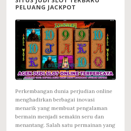
SITUS JUDI SLOT TERBARU
PELUANG JACKPOT
Perkembangan dunia perjudian online
menghadirkan berbagai inovasi
menarik yang membuat pengalaman
bermain menjadi semakin seru dan
menantang. Salah satu permainan yang