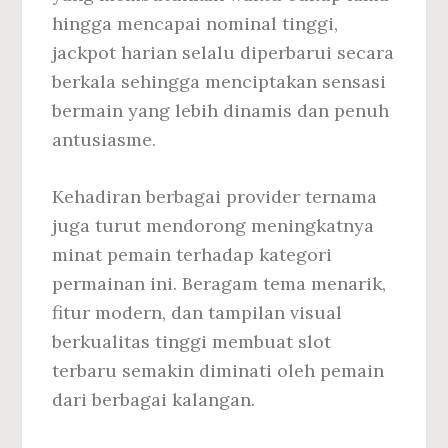
hingga mencapai nominal tinggi,
jackpot harian selalu diperbarui secara
berkala sehingga menciptakan sensasi
bermain yang lebih dinamis dan penuh
antusiasme.
Kehadiran berbagai provider ternama
juga turut mendorong meningkatnya
minat pemain terhadap kategori
permainan ini. Beragam tema menarik,
fitur modern, dan tampilan visual
berkualitas tinggi membuat slot
terbaru semakin diminati oleh pemain
dari berbagai kalangan.