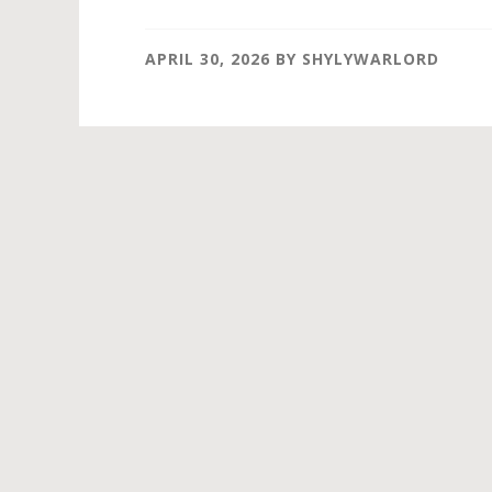
APRIL 30, 2026
BY
SHYLYWARLORD