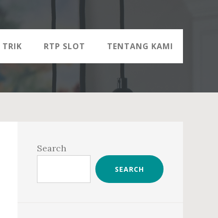
TRIK
RTP SLOT
TENTANG KAMI
Primary
Sidebar
Search
SEARCH