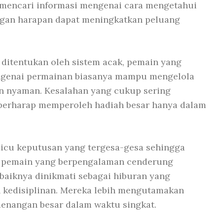
 mencari informasi mengenai cara mengetahui
ngan harapan dapat meningkatkan peluang
 ditentukan oleh sistem acak, pemain yang
ngenai permainan biasanya mampu mengelola
an nyaman.
Kesalahan yang cukup sering
 berharap memperoleh hadiah besar hanya dalam
emicu keputusan yang tergesa-gesa sehingga
a, pemain yang berpengalaman cenderung
aiknya dinikmati sebagai hiburan yang
kedisiplinan. Mereka lebih mengutamakan
menangan besar dalam waktu singkat.