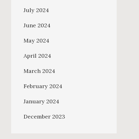
July 2024
June 2024
May 2024
April 2024
March 2024
February 2024
January 2024
December 2023