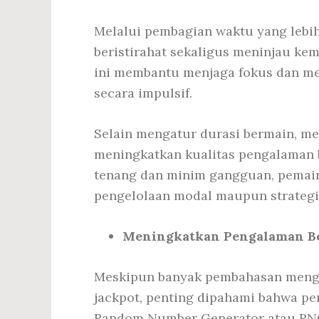
Melalui pembagian waktu yang lebih
beristirahat sekaligus meninjau kem
ini membantu menjaga fokus dan m
secara impulsif.
Selain mengatur durasi bermain, m
meningkatkan kualitas pengalaman 
tenang dan minim gangguan, pemain
pengelolaan modal maupun strategi
Meningkatkan Pengalaman Be
Meskipun banyak pembahasan menge
jackpot, penting dipahami bahwa p
Random Number Generator atau RNG.