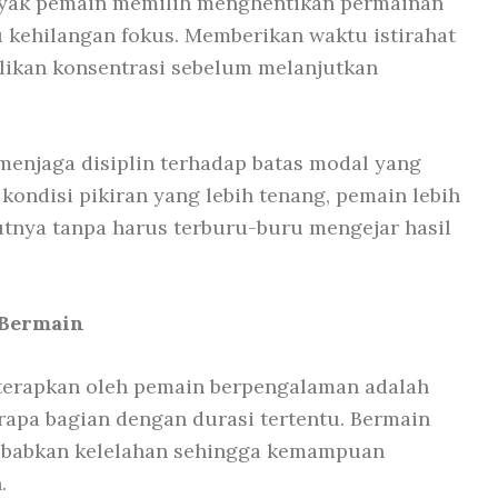
anyak pemain memilih menghentikan permainan
u kehilangan fokus. Memberikan waktu istirahat
ikan konsentrasi sebelum melanjutkan
enjaga disiplin terhadap batas modal yang
 kondisi pikiran yang lebih tenang, pemain lebih
tnya tanpa harus terburu-buru mengejar hasil
 Bermain
iterapkan oleh pemain berpengalaman adalah
apa bagian dengan durasi tertentu. Bermain
yebabkan kelelahan sehingga kemampuan
n.