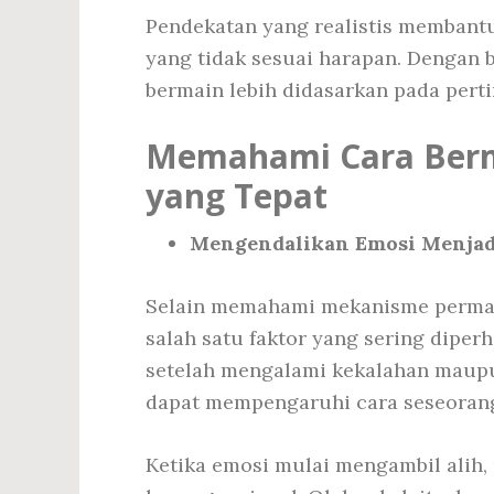
Pendekatan yang realistis membantu
yang tidak sesuai harapan. Dengan 
bermain lebih didasarkan pada per
Memahami Cara Berma
yang Tepat
Mengendalikan Emosi Menjadi
Selain memahami mekanisme perma
salah satu faktor yang sering dipe
setelah mengalami kekalahan maup
dapat mempengaruhi cara seseoran
Ketika emosi mulai mengambil alih