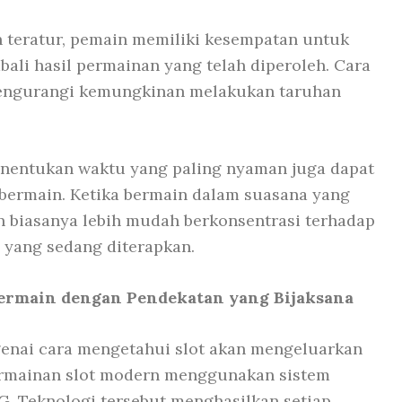
 teratur, pemain memiliki kesempatan untuk
bali hasil permainan yang telah diperoleh. Cara
engurangi kemungkinan melakukan taruhan
enentukan waktu yang paling nyaman juga dapat
bermain. Ketika bermain dalam suasana yang
 biasanya lebih mudah berkonsentrasi terhadap
 yang sedang diterapkan.
rmain dengan Pendekatan yang Bijaksana
nai cara mengetahui slot akan mengeluarkan
ermainan slot modern menggunakan sistem
 Teknologi tersebut menghasilkan setiap