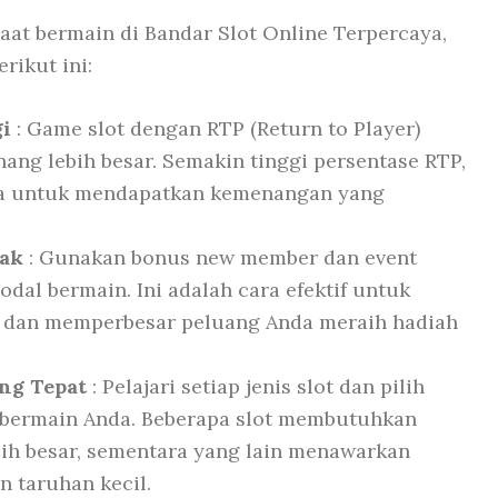
at bermain di Bandar Slot Online Terpercaya,
rikut ini:
i
: Game slot dengan RTP (Return to Player)
ng lebih besar. Semakin tinggi persentase RTP,
da untuk mendapatkan kemenangan yang
jak
: Gunakan bonus new member dan event
al bermain. Ini adalah cara efektif untuk
dan memperbesar peluang Anda meraih hadiah
ng Tepat
: Pelajari setiap jenis slot dan pilih
 bermain Anda. Beberapa slot membutuhkan
bih besar, sementara yang lain menawarkan
 taruhan kecil.