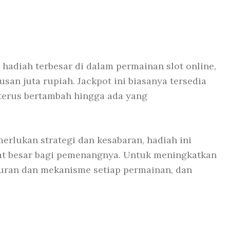
 hadiah terbesar di dalam permainan slot online,
san juta rupiah. Jackpot ini biasanya tersedia
 terus bertambah hingga ada yang
rlukan strategi dan kesabaran, hadiah ini
t besar bagi pemenangnya. Untuk meningkatkan
turan dan mekanisme setiap permainan, dan