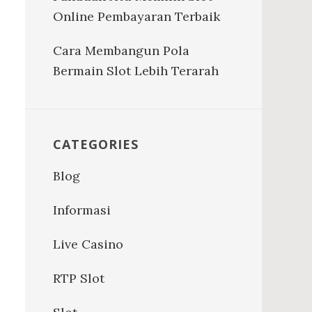
Online Pembayaran Terbaik
Cara Membangun Pola
Bermain Slot Lebih Terarah
CATEGORIES
Blog
Informasi
Live Casino
RTP Slot