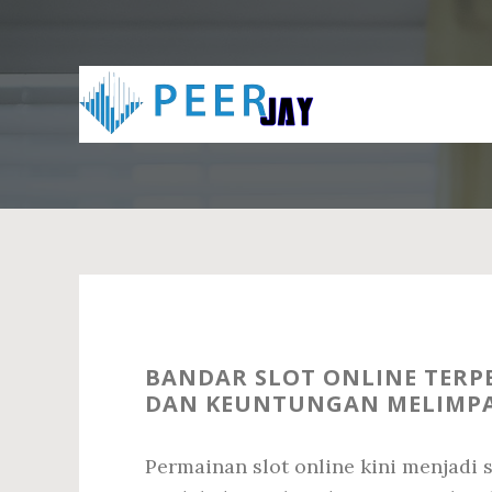
Skip
Skip
to
to
main
primary
content
sidebar
BANDAR SLOT ONLINE TERP
DAN KEUNTUNGAN MELIMP
Permainan slot online kini menjadi 