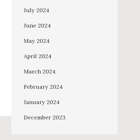
July 2024
June 2024
May 2024
April 2024
March 2024
February 2024
January 2024
December 2023