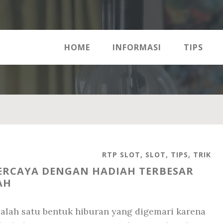
HOME
INFORMASI
TIPS
RTP SLOT
,
SLOT
,
TIPS
,
TRIK
ERCAYA DENGAN HADIAH TERBESAR
AH
salah satu bentuk hiburan yang digemari karena