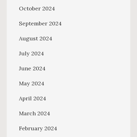
October 2024
September 2024
August 2024
July 2024
June 2024
May 2024
April 2024
March 2024
February 2024