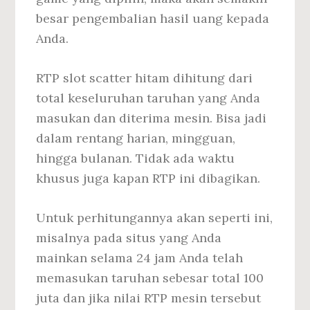
besar pengembalian hasil uang kepada
Anda.
RTP slot scatter hitam dihitung dari
total keseluruhan taruhan yang Anda
masukan dan diterima mesin. Bisa jadi
dalam rentang harian, mingguan,
hingga bulanan. Tidak ada waktu
khusus juga kapan RTP ini dibagikan.
Untuk perhitungannya akan seperti ini,
misalnya pada situs yang Anda
mainkan selama 24 jam Anda telah
memasukan taruhan sebesar total 100
juta dan jika nilai RTP mesin tersebut