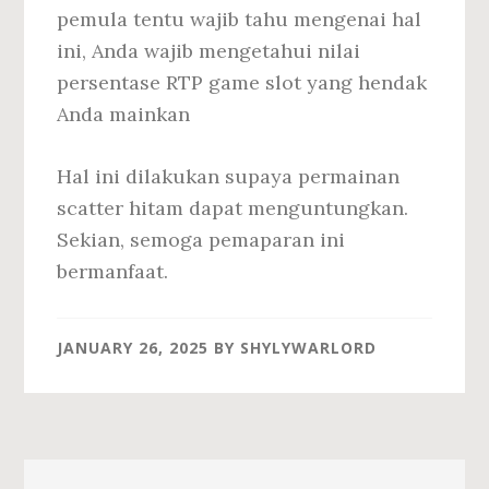
pemula tentu wajib tahu mengenai hal
ini, Anda wajib mengetahui nilai
persentase RTP game slot yang hendak
Anda mainkan
Hal ini dilakukan supaya permainan
scatter hitam dapat menguntungkan.
Sekian, semoga pemaparan ini
bermanfaat.
JANUARY 26, 2025
BY
SHYLYWARLORD
Primary