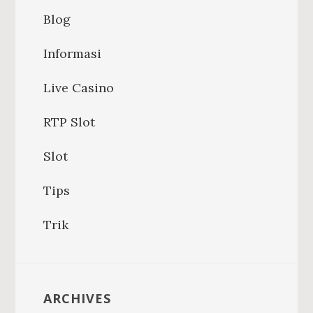
Blog
Informasi
Live Casino
RTP Slot
Slot
Tips
Trik
ARCHIVES