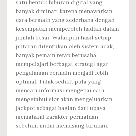
satu bentuk hiburan digital yang
banyak diminati karena menawarkan
cara bermain yang sederhana dengan
kesempatan memperoleh hadiah dalam
jumlah besar. Walaupun hasil setiap
putaran ditentukan oleh sistem acak,
banyak pemain tetap berusaha
mempelajari berbagai strategi agar
pengalaman bermain menjadi lebih
optimal. Tidak sedikit pula yang
mencari informasi mengenai cara
mengetahui slot akan mengeluarkan
jackpot sebagai bagian dari upaya
memahami karakter permainan
sebelum mulai memasang taruhan.