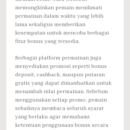
memungkinkan pemain menikmati
permainan dalam waktu yang lebih
lama sekaligus memberikan
kesempatan untuk mencoba berbagai
fitur bonus yang tersedia.
Berbagai platform permainan juga
menyediakan promosi seperti bonus
deposit, cashback, maupun putaran
gratis yang dapat dimanfaatkan untuk
menambah nilai permainan. Sebelum
menggunakan setiap promo, pemain
sebaiknya membaca seluruh syarat
yang berlaku agar memahami
ketentuan penggunaan bonus secara