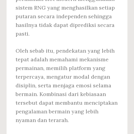
sistem RNG yang menghasilkan setiap
putaran secara independen sehingga
hasilnya tidak dapat diprediksi secara
pasti.
Oleh sebab itu, pendekatan yang lebih
tepat adalah memahami mekanisme
permainan, memilih platform yang
terpercaya, mengatur modal dengan
disiplin, serta menjaga emosi selama
bermain. Kombinasi dari kebiasaan
tersebut dapat membantu menciptakan
pengalaman bermain yang lebih
nyaman dan terarah.