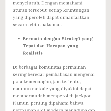
menyeluruh. Dengan memahami
aturan tersebut, setiap keuntungan
yang diperoleh dapat dimanfaatkan
secara lebih maksimal.
Bermain dengan Strategi yang
Tepat dan Harapan yang
Realistis
Di berbagai komunitas permainan
sering beredar pembahasan mengenai
pola kemenangan, jam tertentu,
maupun metode yang diyakini dapat
mempermudah memperoleh jackpot.
Namun, penting dipahami bahwa
permainan slot modern menggunakan