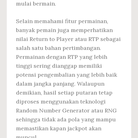
mulai bermain.
Selain memahami fitur permainan,
banyak pemain juga memperhatikan
nilai Return to Player atau RTP sebagai
salah satu bahan pertimbangan.
Permainan dengan RTP yang lebih
tinggi sering dianggap memiliki
potensi pengembalian yang lebih baik
dalam jangka panjang. Walaupun
demikian, hasil setiap putaran tetap
diproses menggunakan teknologi
Random Number Generator atau RNG
sehingga tidak ada pola yang mampu
memastikan kapan jackpot akan
muncul.