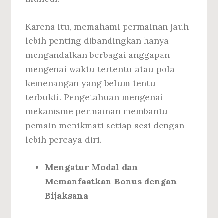
Karena itu, memahami permainan jauh
lebih penting dibandingkan hanya
mengandalkan berbagai anggapan
mengenai waktu tertentu atau pola
kemenangan yang belum tentu
terbukti. Pengetahuan mengenai
mekanisme permainan membantu
pemain menikmati setiap sesi dengan
lebih percaya diri.
Mengatur Modal dan
Memanfaatkan Bonus dengan
Bijaksana